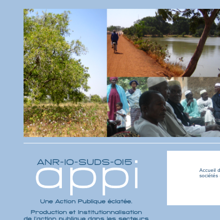
Accueil d
sociétés 